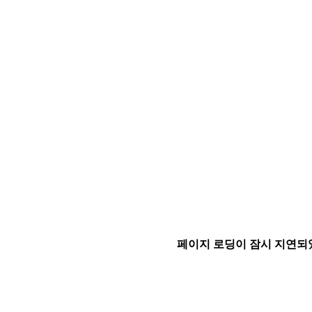
페이지 로딩이 잠시 지연되었