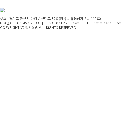
주소 : 경기도 안산시 단원구 산단로 326 (원곡동 유통상가 2동 112호)
대표전화 : 031-493-2688 | FAX : 031-493-2690 | H. P : 010-3743-5560
| E-m
COPYRIGHT(C) 경인철망 ALL RIGHTS RESERVED.