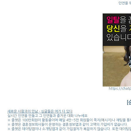
인연을 
https://chat
[
새로운 사람과의 만남 - 싱글들은 여기 다 있다
실시간 인연을 만들고 그 인연들과 즐거운 대화 나누세요
※ 즐챗은 100만회원이 활동중이며 매일 4만~5만 회원들이 쪽지(메시지)나 채팅을 
※ 즐챗은 결혼정보회사들이 운영하는 결혼정보앱과 같이 고액의 가입비가 없습니다.
※ 즐챗은 데이팅앱이나 소개팅앱과 같이 가입절차가 복잡하지 않습니다. 또한 데이팅앱