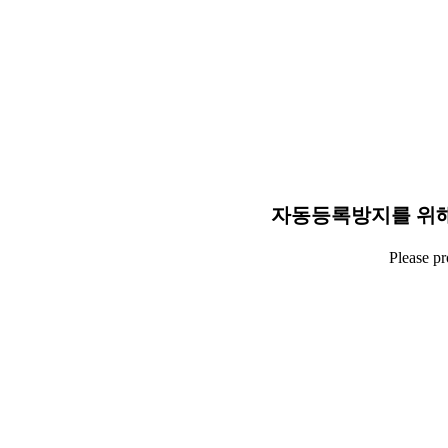
자동등록방지를 위해
Please p