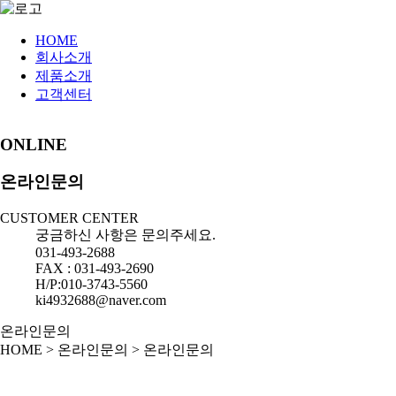
HOME
회사소개
제품소개
고객센터
ONLINE
온라인문의
CUSTOMER CENTER
궁금하신 사항은 문의주세요.
031-493-2688
FAX : 031-493-2690
H/P:010-3743-5560
ki4932688@naver.com
온라인문의
HOME
>
온라인문의
>
온라인문의