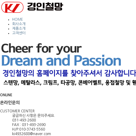
HOME
회사소개
제품소개
고객센터
ONLINE
온라인문의
CUSTOMER CENTER
궁금하신 사항은 문의주세요.
031-493-2688
FAX : 031-493-2690
H/P:010-3743-5560
ki4932688@naver.com